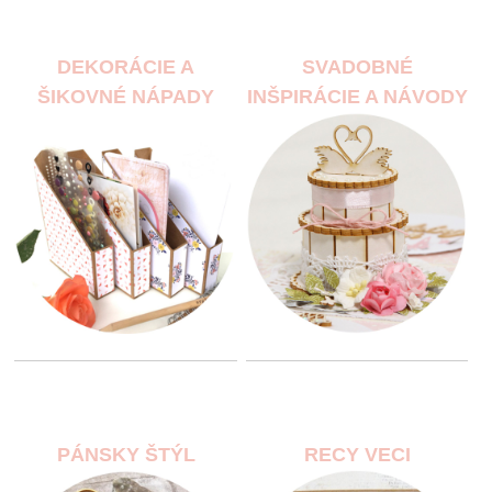
DEKORÁCIE A
SVADOBNÉ
ŠIKOVNÉ NÁPADY
INŠPIRÁCIE A NÁVODY
PÁNSKY ŠTÝL
RECY VECI