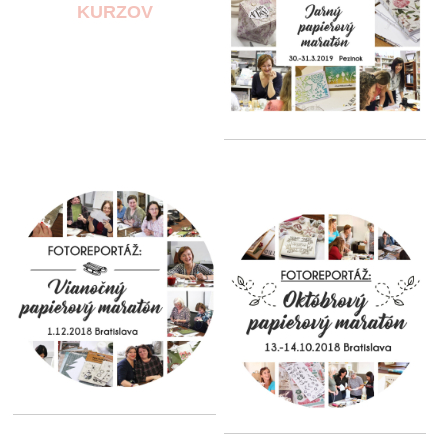
KURZOV