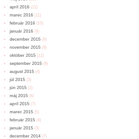
apríl 2016
(12)
marec 2016
(11)
február 2016
(10)
január 2016
(9)
december 2015
(9)
november 2015
(9)
október 2015
(12)
september 2015
(9)
august 2015
(4)
júl 2015
(3)
jún 2015
(2)
máj 2015
(6)
apríl 2015
(7)
marec 2015
(5)
február 2015
(4)
január 2015
(3)
december 2014
(7)