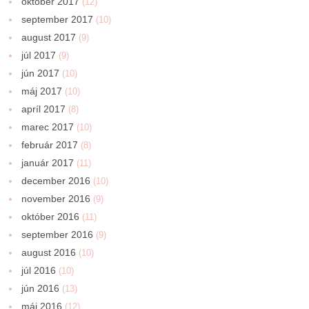
október 2017
(12)
september 2017
(10)
august 2017
(9)
júl 2017
(9)
jún 2017
(10)
máj 2017
(10)
apríl 2017
(8)
marec 2017
(10)
február 2017
(8)
január 2017
(11)
december 2016
(10)
november 2016
(9)
október 2016
(11)
september 2016
(9)
august 2016
(10)
júl 2016
(10)
jún 2016
(13)
máj 2016
(12)