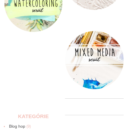
KATEGÓRIE
Blog hop
(9)