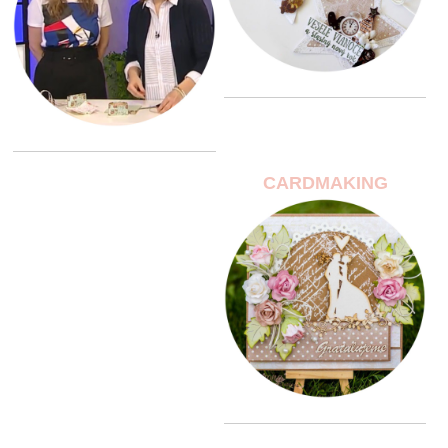
CARDMAKING